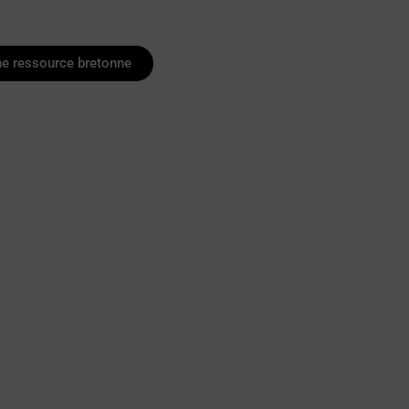
ne ressource bretonne