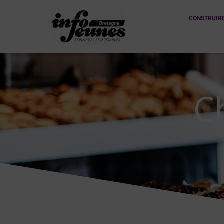
CONSTRUIR
C