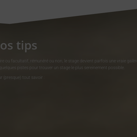
os tips
oire ou facultatif, rémunéré ou non, le stage devient parfois une vraie galèr
 quelques pistes pour trouver un stage le plus sereinement possible.
r (presque) tout savoir
: