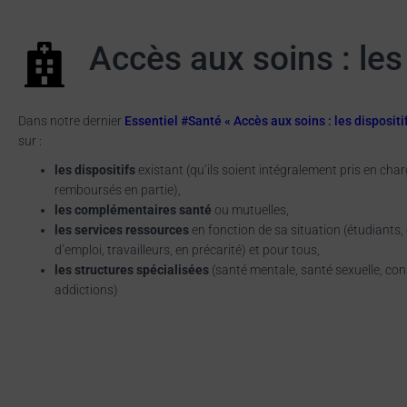
Accès aux soins : les
Dans notre dernier
Essentiel #Santé « Accès aux soins : les dispositi
sur :
les dispositifs
existant (qu’ils soient intégralement pris en char
remboursés en partie),
les complémentaires santé
ou mutuelles,
les services ressources
en fonction de sa situation (étudiants,
d’emploi, travailleurs, en précarité) et pour tous,
les structures spécialisées
(santé mentale, santé sexuelle, c
addictions)