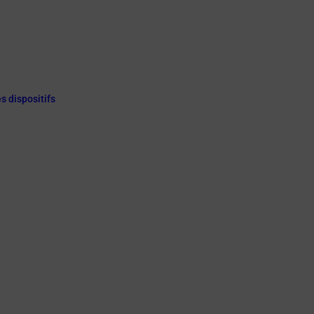
s dispositifs