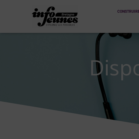
CONSTRUIR
Dispo