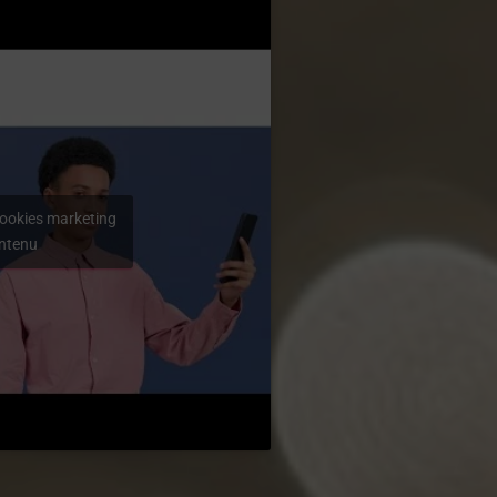
cookies marketing
ontenu