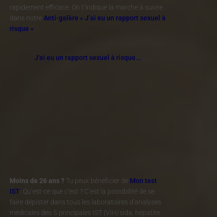
rapidement efficace. On t’indique la marche à suivre
dans notre
Anti-galère « J’ai eu un rapport sexuel à
risque »
.
J'ai eu un rapport sexuel à risque...
Moins de 26 ans ?
Tu peux bénéficier de
Mon test
IST
. Qu’est-ce que c’est ? C’est la possibilité de se
faire dépister dans tous les laboratoires d’analyses
médicales des 5 principales IST (VIH/sida, hépatite