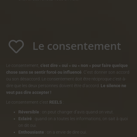
Le consentement
Le consentement,
c’est dire « oui » ou « non » pour faire quelque
chose sans se sentir forcé ou influencé
. C’est donner son accord
ou son désaccord. Le consentement doit être réciproque c’est-à-
dire que les deux personnes doivent être d’accord.
Le silence ne
veut pas dire accepter !
Le consentement c’est
REELS
:
Réversible
: on peut changer d’avis quand on veut.
Eclairé
: quand on a toutes les informations, on sait à quoi
on dit oui.
Enthousiaste
: on a envie de dire oui.