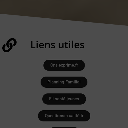
Liens utiles
Ons'exprime.fr
Planning Familial
Fil santé jeunes
Questionsexualité.fr