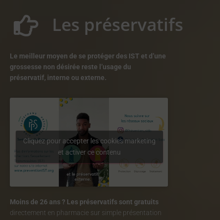
Les préservatifs
Le meilleur moyen de se protéger des IST et d’une
grossesse non désirée reste l’usage du
préservatif, interne ou externe.
Cliquez pour accepter les cookies marketing
et activer ce contenu
Moins de 26 ans ?
Les préservatifs sont gratuits
directement en pharmacie sur simple présentation