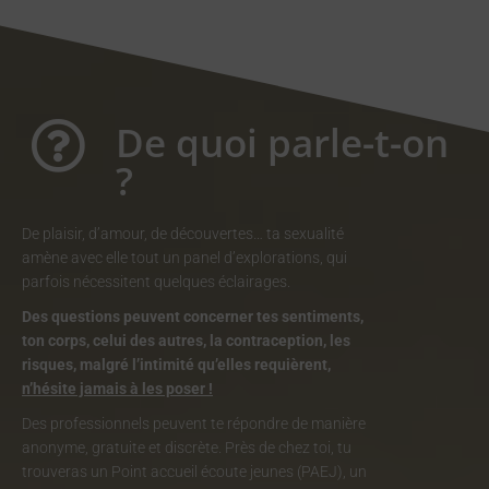
De quoi parle-t-on
?
De plaisir, d’amour, de découvertes… ta sexualité
amène avec elle tout un panel d’explorations, qui
parfois nécessitent quelques éclairages.
Des questions peuvent concerner tes sentiments,
ton corps, celui des autres, la contraception, les
risques, malgré l’intimité qu’elles requièrent,
n’hésite jamais à les poser !
Des professionnels peuvent te répondre de manière
anonyme, gratuite et discrète. Près de chez toi, tu
trouveras un Point accueil écoute jeunes (PAEJ), un