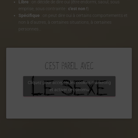
Libre
: on décide de dire oui (être endormi, saoul, sous
emprise, sous contrainte :
c’est non !
)
Spécifique
: on peut dire oui à certains comportements et
non à d’autres, à certaines situations, à certaines
personnes…
Cliquez pour accepter les cookies marketing
et activer ce contenu