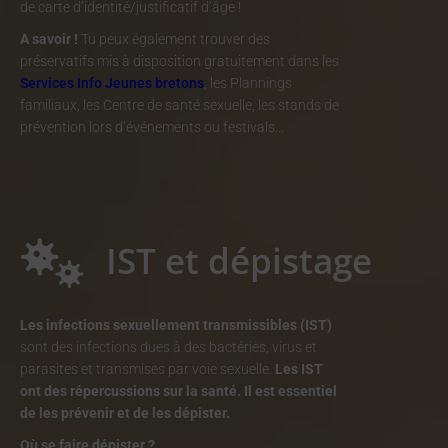
de carte d’identité/justificatif d’âge !
A savoir !
Tu peux également trouver des
préservatifs mis à disposition gratuitement dans les
Services Info Jeunes bretons
, les Plannings
familiaux, les Centre de santé sexuelle, les stands de
prévention lors d’événements ou festivals…
IST et dépistage
Les infections sexuellement transmissibles (IST)
sont des infections dues à des bactéries, virus et
parasites et transmises par voie sexuelle.
Les IST
ont des répercussions sur la santé. Il est essentiel
de les prévenir et de les dépister.
Où se faire dépister ?