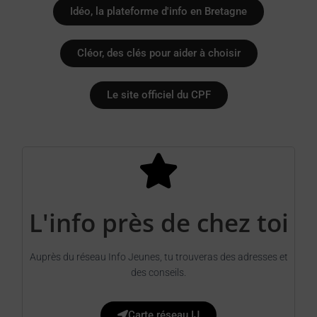
Idéo, la plateforme d'info en Bretagne
Cléor, des clés pour aider à choisir
Le site officiel du CPF
L'info près de chez toi
Auprès du réseau Info Jeunes, tu trouveras des adresses et
des conseils.
Carte réseau IJ