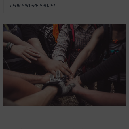
LEUR PROPRE PROJET.