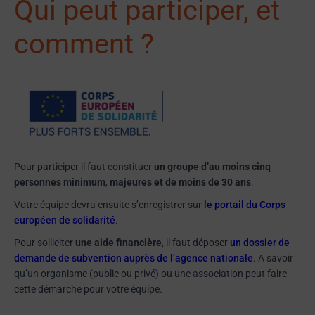
Qui peut participer, et
comment ?
Pour participer il faut constituer
un groupe d’au moins cinq
personnes minimum
,
majeures et de moins de 30 ans
.
Votre équipe devra ensuite s’enregistrer sur
le portail du Corps
européen de solidarité
.
Pour solliciter
une aide financière
, il faut déposer
un dossier de
demande de subvention auprès de l’agence nationale
. A savoir
qu’un organisme (public ou privé) ou une association peut faire
cette démarche pour votre équipe.