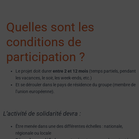
Quelles sont les
conditions de
participation ?
Le projet doit durer
entre 2 et 12 mois
(temps partiels, pendant
les vacances, le soir, les week-ends, etc.)
Et se dérouler dans le pays de résidence du groupe (membre de
l’union européenne).
L’activité de solidarité devra :
Être menée dans une des différentes échelles : nationale,
régionale ou locale