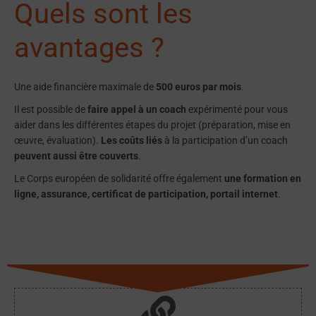
Quels sont les
avantages ?
Une aide financière maximale de
500 euros par mois
.
Il est possible de
faire appel à un coach
expérimenté pour vous
aider dans les différentes étapes du projet (préparation, mise en
œuvre, évaluation).
Les coûts liés
à la participation d’un coach
peuvent aussi être couverts
.
Le Corps européen de solidarité offre également
une formation en
ligne, assurance, certificat de participation, portail internet
.