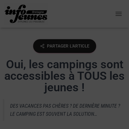
OUVRI
PARTAGER L'ARTICLE
Oui, les campings sont
accessibles à TOUS les
jeunes !
DES VACANCES PAS CHÈRES ? DE DERNIÈRE MINUTE ?
LE CAMPING EST SOUVENT LA SOLUTION…