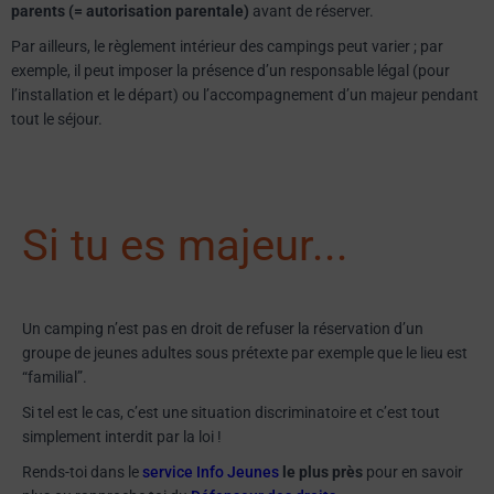
parents (= autorisation parentale)
avant de réserver.
Par ailleurs, le règlement intérieur des campings peut varier ; par
exemple, il peut imposer la présence d’un responsable légal (pour
l’installation et le départ) ou l’accompagnement d’un majeur pendant
tout le séjour.
Si tu es majeur...
Un camping n’est pas en droit de refuser la réservation d’un
groupe de jeunes adultes sous prétexte par exemple que le lieu est
“familial”.
Si tel est le cas, c’est une situation discriminatoire et c’est tout
simplement interdit par la loi !
Rends-toi dans le
service Info Jeunes
le plus près
pour en savoir