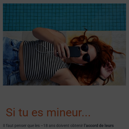
Si tu es mineur...
II faut penser que les –18 ans doivent obtenir
l’accord de leurs