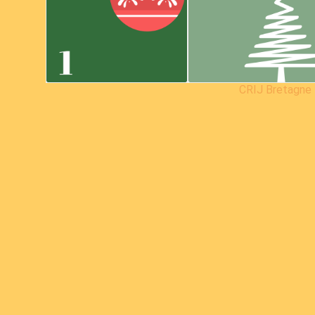
CRIJ Bretagne